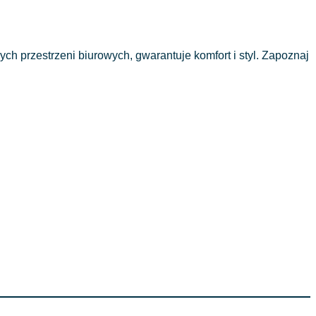
ch przestrzeni biurowych, gwarantuje komfort i styl. Zapoznaj