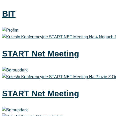
BIT
START Net Meeting
START Net Meeting