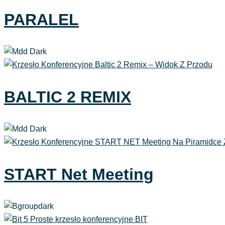
PARALEL
BALTIC 2 REMIX
START Net Meeting