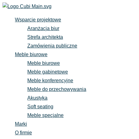
Wsparcie projektowe
Aranżacja biur
Strefa architekta
Zamówienia publiczne
Meble biurowe
Meble biurowe
Meble gabinetowe
Meble konferencyjne
Meble do przechowywania
Akustyka
Soft seating
Meble specjalne
Marki
O firmie