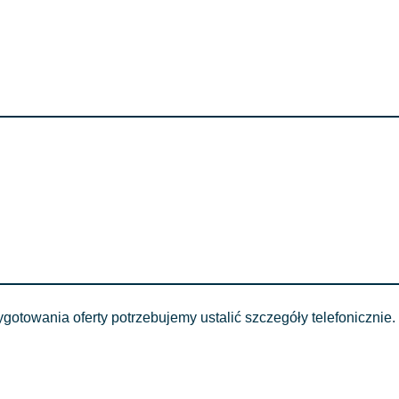
otowania oferty potrzebujemy ustalić szczegóły telefonicznie.