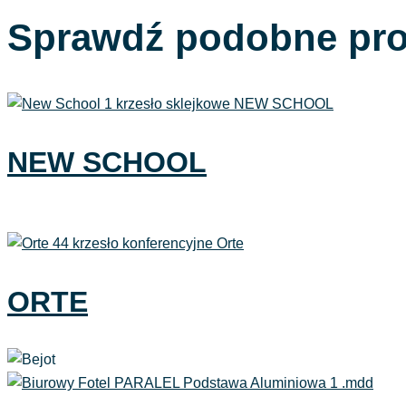
Sprawdź podobne pr
NEW SCHOOL
ORTE